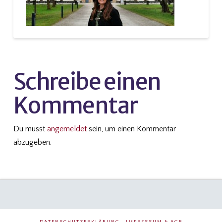
Schreibe einen
Kommentar
Du musst
angemeldet
sein, um einen Kommentar
abzugeben.