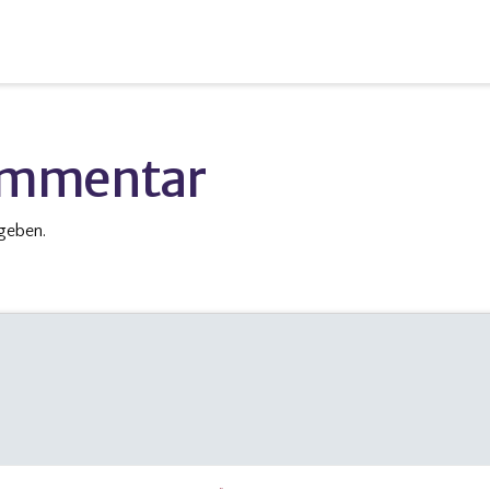
Kommentar
geben.