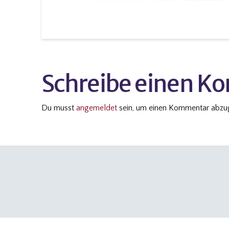
Schreibe einen 
Du musst
angemeldet
sein, um einen Kommentar abzu