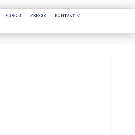
VIDEOS
PRESSE
KONTAKT