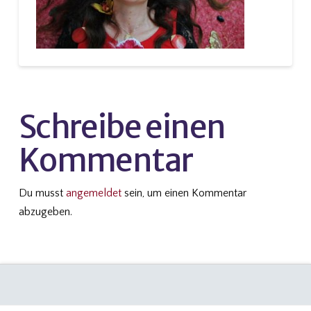
Schreibe einen
Kommentar
Du musst
angemeldet
sein, um einen Kommentar
abzugeben.