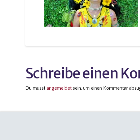
Schreibe einen 
Du musst
angemeldet
sein, um einen Kommentar abzu