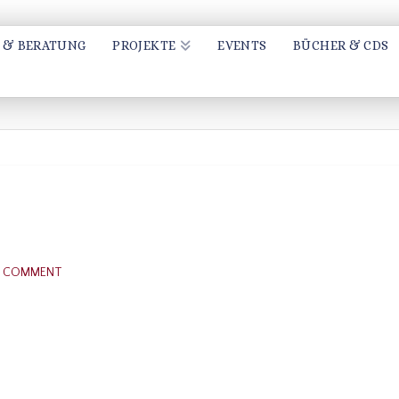
 & BERATUNG
PROJEKTE
EVENTS
BÜCHER & CDS
A COMMENT