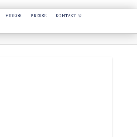
VIDEOS
PRESSE
KONTAKT