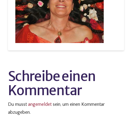
Schreibe einen
Kommentar
Du musst
angemeldet
sein, um einen Kommentar
abzugeben.