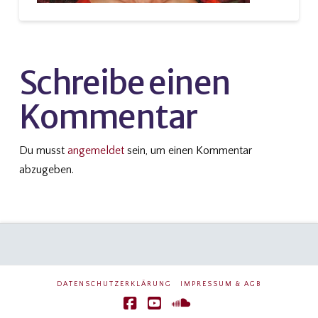
Schreibe einen
Kommentar
Du musst
angemeldet
sein, um einen Kommentar
abzugeben.
DATENSCHUTZERKLÄRUNG
IMPRESSUM & AGB
Facebook
YouTube
SoundCloud