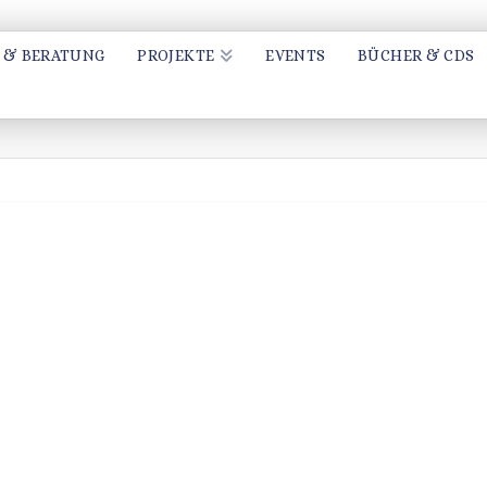
 & BERATUNG
PROJEKTE
EVENTS
BÜCHER & CDS