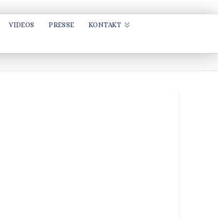
VIDEOS
PRESSE
KONTAKT